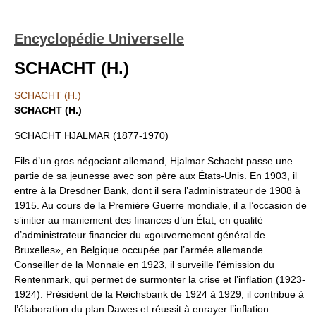
Encyclopédie Universelle
SCHACHT (H.)
SCHACHT (H.)
SCHACHT (H.)
SCHACHT HJALMAR (1877-1970)
Fils d’un gros négociant allemand, Hjalmar Schacht passe une
partie de sa jeunesse avec son père aux États-Unis. En 1903, il
entre à la Dresdner Bank, dont il sera l’administrateur de 1908 à
1915. Au cours de la Première Guerre mondiale, il a l’occasion de
s’initier au maniement des finances d’un État, en qualité
d’administrateur financier du «gouvernement général de
Bruxelles», en Belgique occupée par l’armée allemande.
Conseiller de la Monnaie en 1923, il surveille l’émission du
Rentenmark, qui permet de surmonter la crise et l’inflation (1923-
1924). Président de la Reichsbank de 1924 à 1929, il contribue à
l’élaboration du plan Dawes et réussit à enrayer l’inflation